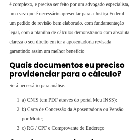
é complexo, e precisa ser feito por um advogado especialista,
uma vez que é necessário apresentar para a Justiça Federal
um pedido de revisão bem elaborado, com fundamentação
legal, com a planilha de cálculos demonstrando com absoluta
clareza o seu direito em ter a aposentadoria revisada
garantindo assim um melhor benefício.
Quais documentos eu preciso
providenciar para o cálculo?
Será necessário para análise:
a) CNIS (em PDF através do portal Meu INSS);
b) Carta de Concessão da Aposentadoria ou Pensão
por Morte;
c) RG / CPF e Comprovante de Endereço.