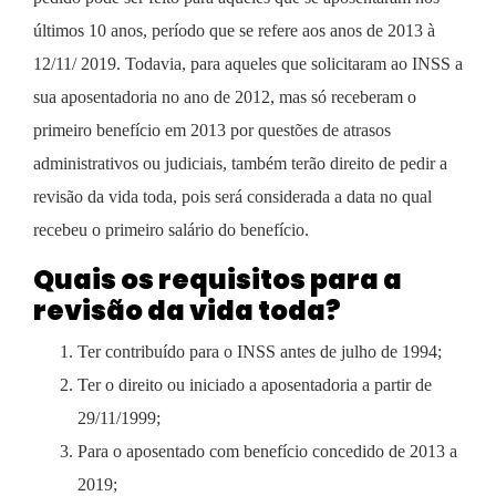
últimos 10 anos, período que se refere aos anos de 2013 à
12/11/ 2019.
Todavia, para aqueles que solicitaram ao INSS a
sua aposentadoria no ano de 2012, mas só receberam o
primeiro benefício em 2013 por questões de atrasos
administrativos ou judiciais, também terão direito de pedir a
revisão da vida toda, pois será considerada a data no qual
recebeu o primeiro salário do benefício.
Quais os requisitos para a
revisão da vida toda?
Ter contribuído para o INSS antes de julho de 1994;
Ter o direito ou iniciado a aposentadoria a partir de
29/11/1999;
Para o aposentado com benefício concedido de 2013 a
2019;