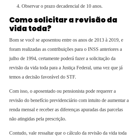
Observar o prazo decadencial de 10 anos.
Como solicitar a revisão da
vida toda?
Bom se você se aposentou entre os anos de 2013 à 2019, e
foram realizadas as contribuições para o INSS anteriores a
julho de 1994, certamente poderá fazer a solicitação da
revisão da vida toda para a Justiça Federal, uma vez que já
temos a decisão favorável do STF.
Com isso, o
aposentado ou pensionista pode requerer a
revisão do benefício previdenciário com intuito de aumentar a
renda mensal e receber as diferenças apuradas das parcelas
não atingidas pela prescrição.
Contudo, vale ressaltar que o cálculo da revisão da vida toda