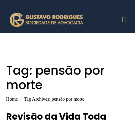
Tag:
pensão por
morte
Home
Tag Archives: pensão por morte
Revisão da Vida Toda