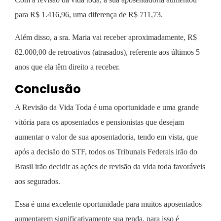
para R$ 1.416,96, uma diferença de R$ 711,73.
Além disso, a sra. Maria vai receber aproximadamente, R$
82.000,00 de retroativos (atrasados), referente aos últimos 5
anos que ela têm direito a receber.
Conclusão
A
Revisão da Vida Toda é uma oportunidade e uma grande
vitória para os aposentados e pensionistas que desejam
aumentar o valor de sua aposentadoria, tendo em vista, que
após a decisão do STF, todos os Tribunais Federais irão do
Brasil irão decidir as ações de revisão da vida toda favoráveis
aos segurados.
Essa é uma excelente oportunidade para muitos aposentados
aumentarem significativamente sua renda, para isso é