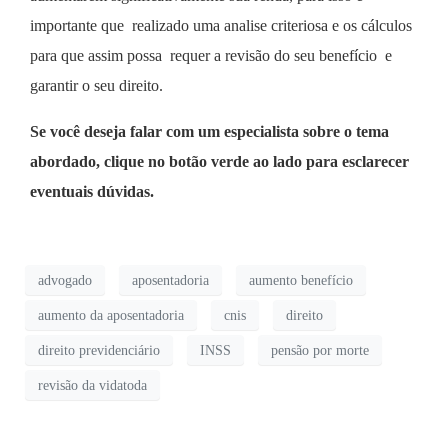
importante que realizado uma analise criteriosa e os cálculos
para que assim possa requer a revisão do seu benefício e
garantir o seu direito.
Se você deseja falar com um especialista sobre o tema
abordado, clique no botão verde ao lado para esclarecer
eventuais dúvidas.
advogado
aposentadoria
aumento benefício
aumento da aposentadoria
cnis
direito
direito previdenciário
INSS
pensão por morte
revisão da vidatoda