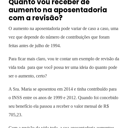
Quanto vou receber de
aumento na aposentadoria
com a revisão?
O aumento na aposentadoria pode variar de caso a caso, uma
vez que depende do número de contribuições que foram
feitas antes de julho de 1994.
Para ficar mais claro, vou te contar um exemplo de revisão da
vida toda para que você possa ter uma ideia do quanto pode
ser o aumento, certo?
A Sra. Maria se aposentou em 2014 e tinha contribuído para
o INSS entre os anos de 1999 e 2012. Quando foi concebido
seu benefício ela passou a receber o valor mensal de R$
705,23.
Com a revisão da vida toda, a sua aposentadoria aumentou