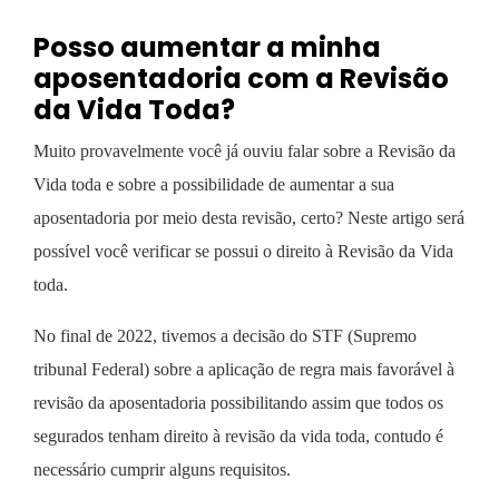
Posso aumentar a minha
aposentadoria com a Revisão
da Vida Toda?
Muito provavelmente você já ouviu falar sobre a Revisão da
Vida toda e sobre a possibilidade de aumentar a sua
aposentadoria por meio desta revisão, certo?
Neste artigo será
possível você verificar se possui o direito à Revisão da Vida
toda.
No final de 2022, tivemos a decisão do STF (Supremo
tribunal Federal) sobre a
aplicação de regra mais favorável à
revisão da aposentadoria
possibilitando assim que todos os
segurados tenham direito à revisão da vida toda, contudo é
necessário cumprir alguns requisitos.