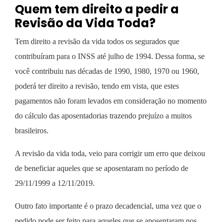
Quem tem direito a pedir a
Revisão da Vida Toda?
Tem direito a revisão da vida todos os segurados que
contribuíram para o INSS até julho de 1994. Dessa forma, se
você contribuiu nas décadas de 1990, 1980, 1970 ou 1960,
poderá ter direito a revisão, tendo em vista, que estes
pagamentos não foram levados em consideração no momento
do cálculo das aposentadorias trazendo prejuízo a muitos
brasileiros.
A revisão da vida toda, veio para corrigir um erro que deixou
de beneficiar aqueles que se aposentaram no período de
29/11/1999 a 12/11/2019.
Outro fato importante é o prazo decadencial, uma vez que o
pedido pode ser feito para aqueles que se aposentaram nos