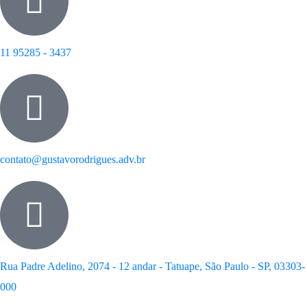
11 95285 - 3437
contato@gustavorodrigues.adv.br
Rua Padre Adelino, 2074 - 12 andar - Tatuape, São Paulo - SP, 03303-
000