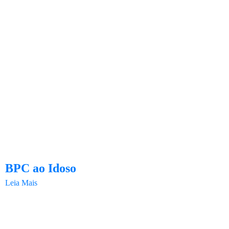
BPC ao Idoso
Leia Mais