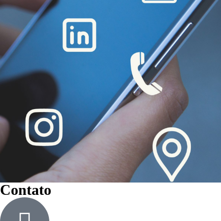
Contato