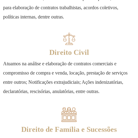
para elaboração de contratos trabalhistas, acordos coletivos,
políticas internas, dentre outras.
Direito Civil
Atuamos na análise e elaboração de contratos comerciais e
compromisso de compra e venda, locação, prestação de serviços
entre outros; Notificações extrajudiciais; Ações indenizatórias,
declaratórias, rescisórias, anulatórias, entre outras.
Direito de Família e Sucessões