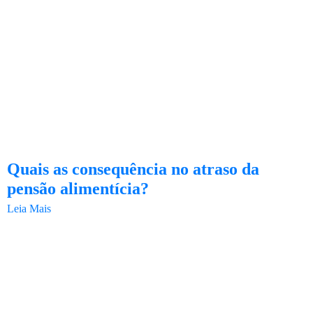
Quais as consequência no atraso da
pensão alimentícia?
Leia Mais