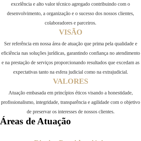
excelência e alto valor técnico agregado contribuindo com o
desenvolvimento, a organização e o sucesso dos nossos clientes,
colaboradores e parceiros.
VISÃO
Ser referência em nossa área de atuação que prima pela qualidade e
eficiência nas soluções jurídicas, garantindo confiança no atendimento
e na prestação de serviços proporcionando resultados que excedam as
expectativas tanto na esfera judicial como na extrajudicial.
VALORES
Atuação embasada em princípios éticos visando a honestidade,
profissionalismo, integridade, transparência e agilidade com o objetivo
de preservar os interesses de nossos clientes.
Áreas de Atuação