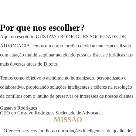
Por que nos escolher?
Aqui no escritório GUSTAVO RODRIGUES SOCIEDADE DE
ADVOCACIA, temos um corpo jurídico devidamente especializado
com atuação multidisciplinar atendendo pessoas físicas e jurídicas nas
mais diversas áreas do Direito.
Temos como objetivo o atendimento humanizado, personalizado e
colaborativo, propiciando soluções inteligentes e céleres na resolução
de conflitos com o intuito de preservar os interesses de nossos clientes.
Gustavo Rodrigues
CEO do Gustavo Rodrigues Sociedade de Advocacia
MISSÃO
Oferecer serviços jurídicos com soluções inteligentes, de qualidade,