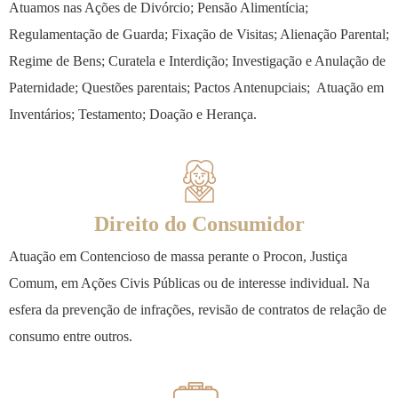
Atuamos nas Ações de Divórcio; Pensão Alimentícia;
Regulamentação de Guarda; Fixação de Visitas; Alienação Parental;
Regime de Bens; Curatela e Interdição; Investigação e Anulação de
Paternidade; Questões parentais; Pactos Antenupciais; Atuação em
Inventários; Testamento; Doação e Herança.
Direito do Consumidor
Atuação em Contencioso de massa perante o Procon, Justiça
Comum, em Ações Civis Públicas ou de interesse individual. Na
esfera da prevenção de infrações, revisão de contratos de relação de
consumo entre outros.