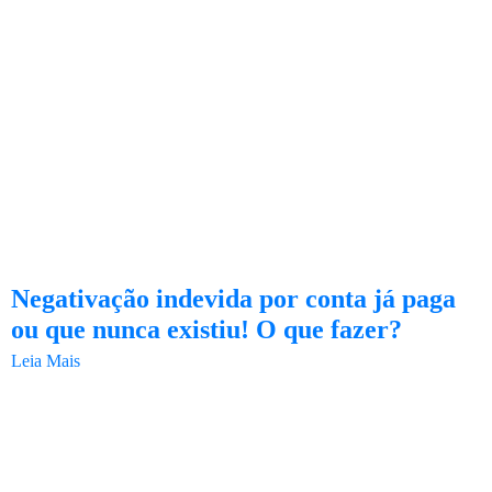
Negativação indevida por conta já paga
ou que nunca existiu! O que fazer?
Leia Mais