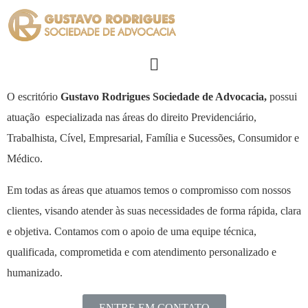
O escritório
Gustavo Rodrigues Sociedade de Advocacia,
possui
atuação especializada nas áreas do direito Previdenciário,
Trabalhista, Cível, Empresarial, Família e Sucessões, Consumidor e
Médico.
Em todas as áreas que atuamos temos o compromisso com nossos
clientes, visando atender às suas necessidades de forma rápida, clara
e objetiva.
Contamos com o apoio de uma equipe técnica,
qualificada, comprometida e com atendimento personalizado e
humanizado.
ENTRE EM CONTATO