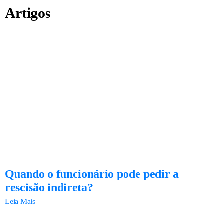
Artigos
Quando o funcionário pode pedir a
rescisão indireta?
Leia Mais