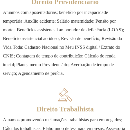
Direito Previdenciário
Atuamos com aposentadorias; benefício por incapacidade
temporária; Auxílio acidente; Salário maternidade; Pensão por
morte; Benefícios assistencial ao portador de deficiência (LOAS);
Benefício assistencial ao idoso; Revisão de benefício; Revisão da
Vida Toda; Cadastro Nacional no Meu INSS digital / Extrato do
CNIS; Contagem de tempo de contribuição; Cálculo de renda
inicial; Planejamento Previdenciário; Averbação de tempo de
serviço; Agendamento de perícia.
Direito Trabalhista
Atuamos promovendo reclamações trabalhistas para empregados;
Cálculos trabalhistas;
Elaborando defesa para empresas; Assessoria