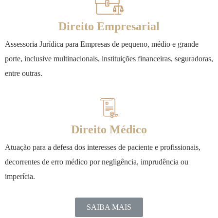
Direito Empresarial
Assessoria Jurídica para Empresas de pequeno, médio e grande
porte, inclusive multinacionais, instituições financeiras, seguradoras,
entre outras.
Direito Médico
Atuação para a defesa dos interesses de paciente e profissionais,
decorrentes de erro médico por negligência, imprudência ou
imperícia.
SAIBA MAIS