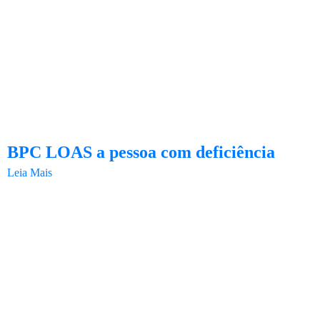
BPC LOAS a pessoa com deficiência
Leia Mais