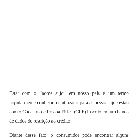
Estar com o “nome sujo” em nosso país é um termo
popularmente conhecido e utilizado para as pessoas que estão
com o Cadastro de Pessoa Física (CPF) inscrito em um banco
de dados de restrição ao crédito.
Diante desse fato, o consumidor pode encontrar alguns