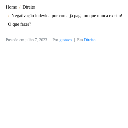
Home
Direito
Negativação indevida por conta já paga ou que nunca existiu!
O que fazer?
Postado em
julho 7, 2023
Por
gustavo
Em
Direito