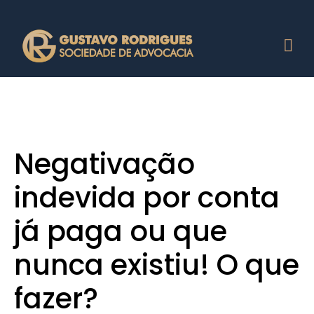
Negativação
indevida por conta
já paga ou que
nunca existiu! O que
fazer?