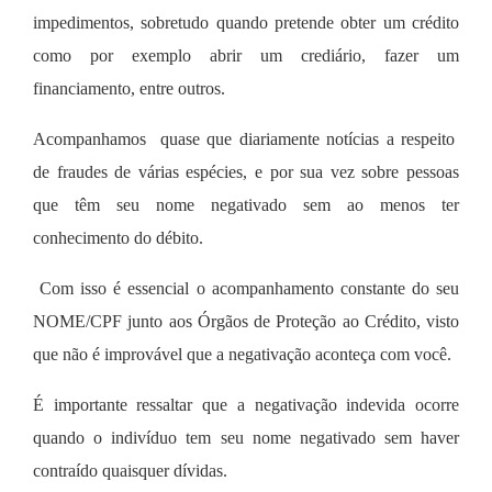
impedimentos, sobretudo quando pretende obter um crédito
como por exemplo abrir um crediário, fazer um
financiamento, entre outros.
Acompanhamos quase que diariamente notícias a respeito
de fraudes de várias espécies, e por sua vez sobre pessoas
que têm seu nome negativado sem ao menos ter
conhecimento do débito.
Com isso é essencial o acompanhamento constante do seu
NOME/CPF junto aos Órgãos de Proteção ao Crédito, visto
que não é improvável que a negativação aconteça com você.
É importante ressaltar que a negativação indevida ocorre
quando o indivíduo tem seu nome negativado sem haver
contraído quaisquer dívidas.