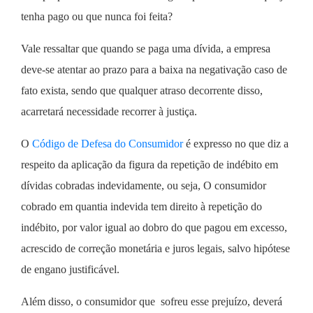
tenha pago ou que nunca foi feita?
Vale ressaltar que quando se paga uma dívida, a empresa
deve-se atentar ao prazo para a baixa na negativação caso de
fato exista, sendo que qualquer atraso decorrente disso,
acarretará necessidade recorrer à justiça.
O
Código de Defesa do Consumidor
é expresso no que diz a
respeito da aplicação da figura da repetição de indébito em
dívidas cobradas indevidamente, ou seja, O consumidor
cobrado em quantia indevida tem direito à repetição do
indébito, por valor igual ao dobro do que pagou em excesso,
acrescido de correção monetária e juros legais, salvo hipótese
de engano justificável.
Além disso, o consumidor que sofreu esse prejuízo, deverá