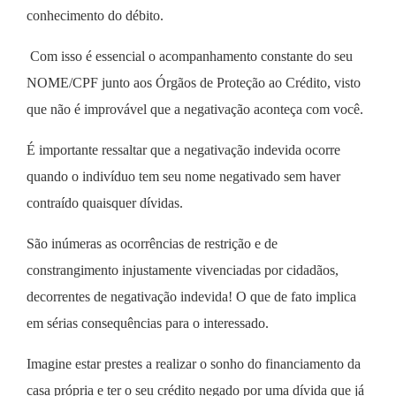
conhecimento do débito.
Com isso é essencial o acompanhamento constante do seu
NOME/CPF junto aos Órgãos de Proteção ao Crédito, visto
que não é improvável que a negativação aconteça com você.
É importante ressaltar que a negativação indevida ocorre
quando o indivíduo tem seu nome negativado sem haver
contraído quaisquer dívidas.
São inúmeras as ocorrências de restrição e de
constrangimento injustamente vivenciadas por cidadãos,
decorrentes de negativação indevida! O que de fato implica
em sérias consequências para o interessado.
Imagine estar prestes a realizar o sonho do financiamento da
casa própria e ter o seu crédito negado por uma dívida que já