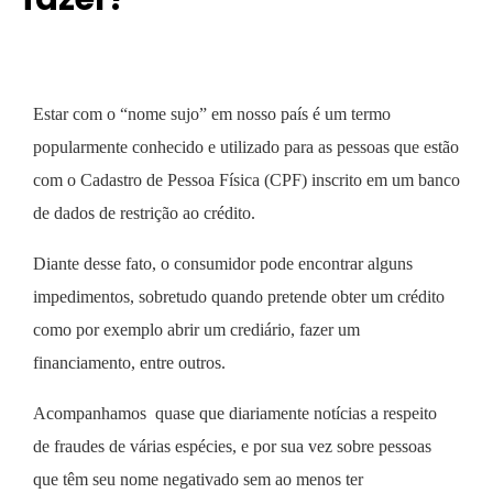
Estar com o “nome sujo” em nosso país é um termo
popularmente conhecido e utilizado para as pessoas que estão
com o Cadastro de Pessoa Física (CPF) inscrito em um banco
de dados de restrição ao crédito.
Diante desse fato, o consumidor pode encontrar alguns
impedimentos, sobretudo quando pretende obter um crédito
como por exemplo abrir um crediário, fazer um
financiamento, entre outros.
Acompanhamos quase que diariamente notícias a respeito
de fraudes de várias espécies, e por sua vez sobre pessoas
que têm seu nome negativado sem ao menos ter