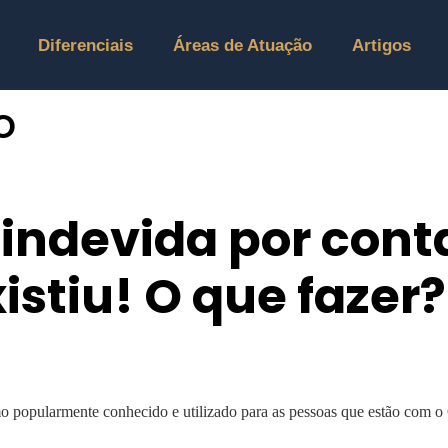
Diferenciais
Áreas de Atuação
Artigos
o
indevida por cont
stiu! O que fazer?
 popularmente conhecido e utilizado para as pessoas que estão com o 