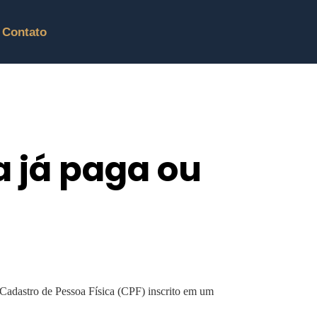
Contato
a já paga ou
Cadastro de Pessoa Física (CPF) inscrito em um