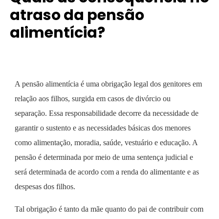
atraso da pensão
alimentícia?
A pensão alimentícia é uma obrigação legal dos genitores em
relação aos filhos, surgida em casos de divórcio ou
separação. Essa responsabilidade decorre da necessidade de
garantir o sustento e as necessidades básicas dos menores
como alimentação, moradia, saúde, vestuário e educação. A
pensão é determinada por meio de uma sentença judicial e
será determinada de acordo com a renda do alimentante e as
despesas dos filhos.
Tal obrigação é tanto da mãe quanto do pai de contribuir com