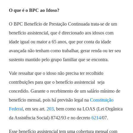
O que é o BPC ao Idoso?
O BPC Benefício de Prestação Continuada trata-se de um
benefício assistencial, que é direcionado aos idosos com
idade igual ou maior a 65 anos, que por conta da idade
avançada não tenham como trabalhar, gerar renda ou ter seu
sustento mantido pelo grupo familiar que se encontra.
Vale ressaltar que o idoso não precisa ter recolhido
contribuições para que o benefício assistencial seja
concedido. Garante o recebimento de um salário mínimo de
benefício mensal, pois há previsão legal na
Constituição
Federal
, em seu art.
203
, bem como na LOAS (Lei Orgânica
da Assistência Social) 8742/93 e no decreto
6214
/07.
Esse benefício assistencial tem uma cobertura mensal com