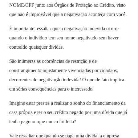
NOME/CPF junto aos Órgãos de Proteção ao Crédito, visto
que não é improvável que a negativação aconteça com você.
É importante ressaltar que a negativação indevida ocorre
quando o indivíduo tem seu nome negativado sem haver
contraído quaisquer dívidas.
São inúmeras as ocorrências de restrição e de
constrangimento injustamente vivenciadas por cidadãos,
decorrentes de negativação indevida! O que de fato implica
em sérias consequências para o interessado.
Imagine estar prestes a realizar o sonho do financiamento da
casa própria e ter o seu crédito negado por uma dívida que já
tenha pago ou que nunca foi feita?
Vale ressaltar que quando se paga uma dívida, a empresa