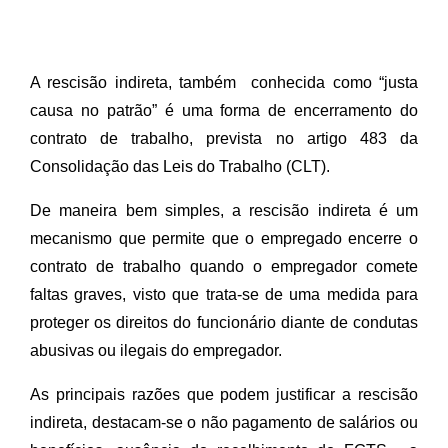
A rescisão indireta, também  conhecida como “justa 
causa no patrão” é uma forma de encerramento do 
contrato de trabalho, prevista no artigo 483 da 
Consolidação das Leis do Trabalho (CLT).
De maneira bem simples, a rescisão indireta é um 
mecanismo que permite que o empregado encerre o 
contrato de trabalho quando o empregador comete 
faltas graves, visto que trata-se de uma medida para 
proteger os direitos do funcionário diante de condutas 
abusivas ou ilegais do empregador.
As principais razões que podem justificar a rescisão 
indireta, destacam-se o não pagamento de salários ou 