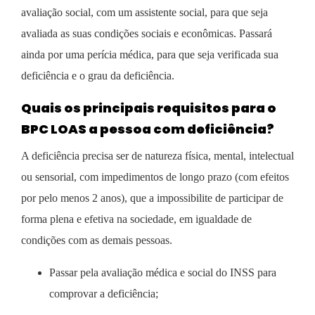
avaliação social, com um assistente social, para que seja
avaliada as suas condições sociais e econômicas. Passará
ainda por uma perícia médica, para que seja verificada sua
deficiência e o grau da deficiência.
Quais os principais requisitos para o
BPC LOAS a pessoa com deficiência?
A deficiência precisa ser de natureza física, mental, intelectual
ou sensorial, com impedimentos de longo prazo (com efeitos
por pelo menos 2 anos), que a impossibilite de participar de
forma plena e efetiva na sociedade, em igualdade de
condições com as demais pessoas.
Passar pela avaliação médica e social do INSS para
comprovar a deficiência;