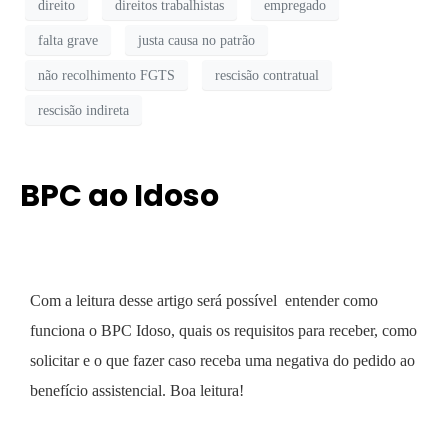
direito
direitos trabalhistas
empregado
falta grave
justa causa no patrão
não recolhimento FGTS
rescisão contratual
rescisão indireta
BPC ao Idoso
Com a leitura desse artigo será possível entender como
funciona o BPC Idoso, quais os requisitos para receber, como
solicitar e o que fazer caso receba uma negativa do pedido ao
benefício assistencial. Boa leitura!