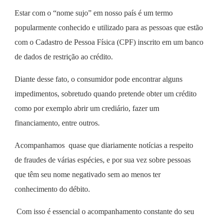
Estar com o “nome sujo” em nosso país é um termo
popularmente conhecido e utilizado para as pessoas que estão
com o Cadastro de Pessoa Física (CPF) inscrito em um banco
de dados de restrição ao crédito.
Diante desse fato, o consumidor pode encontrar alguns
impedimentos, sobretudo quando pretende obter um crédito
como por exemplo abrir um crediário, fazer um
financiamento, entre outros.
Acompanhamos quase que diariamente notícias a respeito
de fraudes de várias espécies, e por sua vez sobre pessoas
que têm seu nome negativado sem ao menos ter
conhecimento do débito.
Com isso é essencial o acompanhamento constante do seu