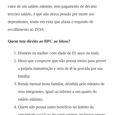
valor de um salário mínimo, sem pagamento de décimo
terceiro salário, e que não deixa pensão por morte aos
dependentes, tendo em vista que afasta o requisito de
recolhimento ao INSS.
Quem tem direito ao BPC ao Idoso?
Homem ou mulher com idade de 65 anos ou mais;
Idoso que comprove que não possui meios para prover
a própria manutenção e nem de tê-la provida por sua
família;
Renda mensal bruta familiar, dividida pelo número de
seus integrantes, igual ou inferior a um quarto do
salário mínimo;
Quem não possui outro benefício no âmbito da
seguridade social ou de outro regime, inclusive seguro