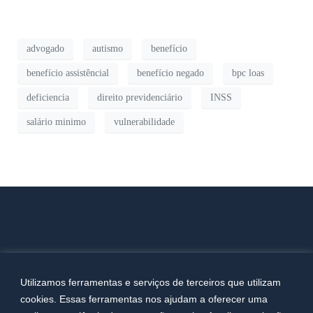
advogado
autismo
benefício
benefício assistêncial
benefício negado
bpc loas
deficiencia
direito previdenciário
INSS
salário minimo
vulnerabilidade
Utilizamos ferramentas e serviços de terceiros que utilizam
cookies. Essas ferramentas nos ajudam a oferecer uma