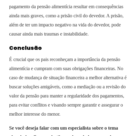
pagamento da pensão alimentícia resultar em consequências
ainda mais graves, como a prisão civil do devedor. A prisão,
além de ter um impacto negativo na vida do devedor, pode
causar ainda mais traumas e instabilidade.
Conclusão
É crucial que os pais reconheçam a importância da pensão
alimentícia e cumpram com suas obrigações financeiras. No
caso de mudança de situação financeira a melhor alternativa é
buscar soluções amigáveis, como a mediação ou a revisão do
valor da pensão para manter a regularidade dos pagamentos,
para evitar conflitos e visando sempre garantir e assegurar o
melhor interesse do menor.
Se você deseja falar com um especialista sobre o tema