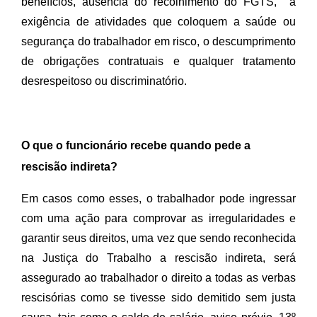
benefícios, ausência do recolhimento do FGTS,  a 
exigência de atividades que coloquem a saúde ou 
segurança do trabalhador em risco, o descumprimento 
de obrigações contratuais e qualquer tratamento 
desrespeitoso ou discriminatório.
O que o funcionário recebe quando pede a
rescisão indireta?
Em casos como esses, o trabalhador pode ingressar 
com uma ação para comprovar as irregularidades e 
garantir seus direitos, uma vez que sendo reconhecida 
na Justiça do Trabalho a rescisão indireta, será 
assegurado ao trabalhador o direito a todas as verbas 
rescisórias como se tivesse sido demitido sem justa 