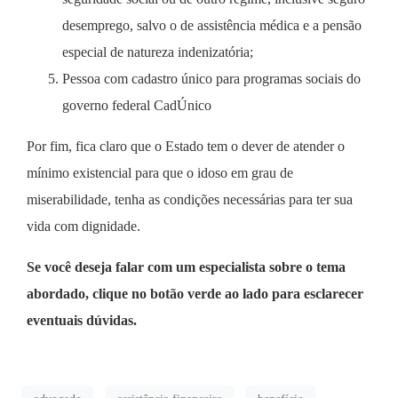
desemprego, salvo o de assistência médica e a pensão
especial de natureza indenizatória;
Pessoa com cadastro único para programas sociais do
governo federal CadÚnico
Por fim, fica claro que o Estado tem o dever de atender o
mínimo existencial para que o idoso em grau de
miserabilidade, tenha as condições necessárias para ter sua
vida com dignidade.
Se você deseja falar com um especialista sobre o tema
abordado, clique no botão verde ao lado para esclarecer
eventuais dúvidas.