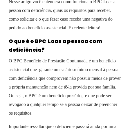
Nesse artigo você entenderá como funciona o BPC Loas a
pessoa com deficiência, quais os requisitos para receber,
como solicitar e o que fazer caso receba uma negativa do
pedido ao benefício assistencial. Excelente leitura!
O que é o BPC Loas a pessoa com
deficiência?
O BPC Benefício de Prestação Continuada é um benefício
assistencial que garante um salário-mínimo mensal à pessoa
com deficiência que comprovem não possuir meios de prover
a própria manutenção nem de tê-la provida por sua família.
Ou seja, o BPC é um benefício precário, e que pode ser
revogado a qualquer tempo se a pessoa deixar de preencher
os requisitos.
Importante ressaltar que o deficiente passará ainda por uma