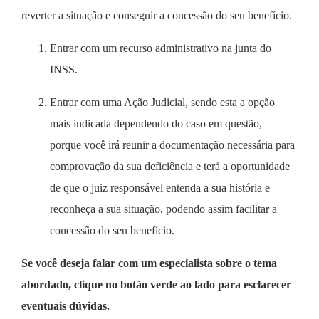
reverter a situação e conseguir a concessão do seu benefício.
Entrar com um recurso administrativo na junta do
INSS.
Entrar com uma Ação Judicial, sendo esta a opção
mais indicada dependendo do caso em questão,
porque você irá reunir a documentação necessária para
comprovação da sua deficiência e terá a oportunidade
de que o juiz responsável entenda a sua história e
reconheça a sua situação, podendo assim facilitar a
concessão do seu benefício.
Se você deseja falar com um especialista sobre o tema
abordado, clique no botão verde ao lado para esclarecer
eventuais dúvidas.