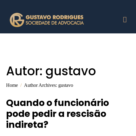
Autor:
gustavo
Home
Author Archives: gustavo
Quando o funcionário
pode pedir a rescisão
indireta?