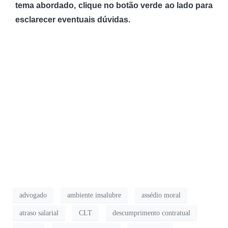
tema abordado, clique no botão verde ao lado para
esclarecer eventuais dúvidas.
advogado
ambiente insalubre
assédio moral
atraso salarial
CLT
descumprimento contratual