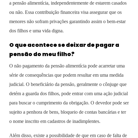
a pensão alimentícia, independentemente de estarem casados
ou não. Essa contribuição financeira visa assegurar que os
menores não sofram privações garantindo assim o bem-estar
dos filhos e uma vida digna.
O que acontece se deixar de pagar a
pensão do meu filho?
O não pagamento da pensão alimentícia pode acarretar uma
série de consequências que podem resultar em uma medida
judicial. O beneficiário da pensão, geralmente o cônjuge que
detém a guarda dos filhos, pode entrar com uma ação judicial
para buscar o cumprimento da obrigação. O devedor pode ser
sujeito a penhora de bens, bloqueio de contas bancárias e ter
o nome inscrito em cadastros de inadimplentes.
Além disso, existe a possibilidade de que em caso de falta de