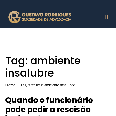
Tag:
ambiente
insalubre
Home
Tag Archives: ambiente insalubre
Quando o funcionário
pode pedir a rescisão