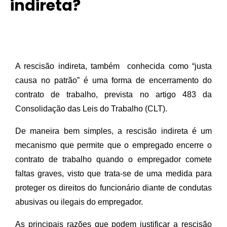
indireta?
A rescisão indireta, também  conhecida como “justa 
causa no patrão” é uma forma de encerramento do 
contrato de trabalho, prevista no artigo 483 da 
Consolidação das Leis do Trabalho (CLT).
De maneira bem simples, a rescisão indireta é um 
mecanismo que permite que o empregado encerre o 
contrato de trabalho quando o empregador comete 
faltas graves, visto que trata-se de uma medida para 
proteger os direitos do funcionário diante de condutas 
abusivas ou ilegais do empregador.
As principais razões que podem justificar a rescisão 