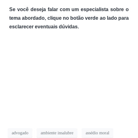
Se você deseja falar com um especialista sobre o
tema abordado, clique no botão verde ao lado para
esclarecer eventuais dúvidas.
advogado
ambiente insalubre
assédio moral