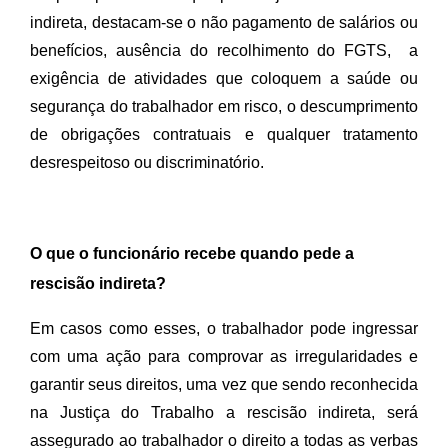
indireta, destacam-se o não pagamento de salários ou 
benefícios, ausência do recolhimento do FGTS,  a 
exigência de atividades que coloquem a saúde ou 
segurança do trabalhador em risco, o descumprimento 
de obrigações contratuais e qualquer tratamento 
desrespeitoso ou discriminatório.
O que o funcionário recebe quando pede a
rescisão indireta?
Em casos como esses, o trabalhador pode ingressar 
com uma ação para comprovar as irregularidades e 
garantir seus direitos, uma vez que sendo reconhecida 
na Justiça do Trabalho a rescisão indireta, será 
assegurado ao trabalhador o direito a todas as verbas 