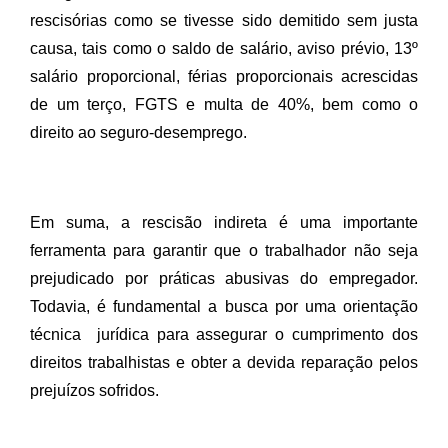
rescisórias como se tivesse sido demitido sem justa 
causa, tais como o saldo de salário, aviso prévio, 13º 
salário proporcional, férias proporcionais acrescidas 
de um terço, FGTS e multa de 40%, bem como o 
direito ao seguro-desemprego. 
Em suma, a rescisão indireta é uma importante 
ferramenta para garantir que o trabalhador não seja 
prejudicado por práticas abusivas do empregador. 
Todavia, é fundamental a busca por uma orientação 
técnica  jurídica para assegurar o cumprimento dos 
direitos trabalhistas e obter a devida reparação pelos 
prejuízos sofridos.