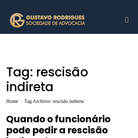
Tag:
rescisão
indireta
Home
Tag Archives: rescisão indireta
Quando o funcionário
pode pedir a rescisão