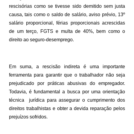
rescisórias como se tivesse sido demitido sem justa 
causa, tais como o saldo de salário, aviso prévio, 13º 
salário proporcional, férias proporcionais acrescidas 
de um terço, FGTS e multa de 40%, bem como o 
direito ao seguro-desemprego. 
Em suma, a rescisão indireta é uma importante 
ferramenta para garantir que o trabalhador não seja 
prejudicado por práticas abusivas do empregador. 
Todavia, é fundamental a busca por uma orientação 
técnica  jurídica para assegurar o cumprimento dos 
direitos trabalhistas e obter a devida reparação pelos 
prejuízos sofridos.