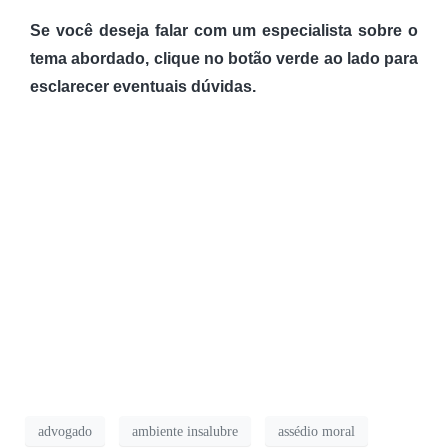
Se você deseja falar com um especialista sobre o
tema abordado, clique no botão verde ao lado para
esclarecer eventuais dúvidas.
advogado
ambiente insalubre
assédio moral