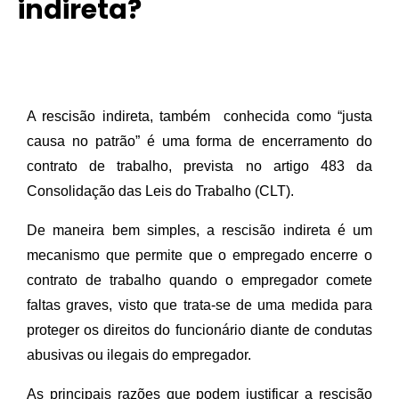
indireta?
A rescisão indireta, também  conhecida como “justa 
causa no patrão” é uma forma de encerramento do 
contrato de trabalho, prevista no artigo 483 da 
Consolidação das Leis do Trabalho (CLT).
De maneira bem simples, a rescisão indireta é um 
mecanismo que permite que o empregado encerre o 
contrato de trabalho quando o empregador comete 
faltas graves, visto que trata-se de uma medida para 
proteger os direitos do funcionário diante de condutas 
abusivas ou ilegais do empregador.
As principais razões que podem justificar a rescisão 