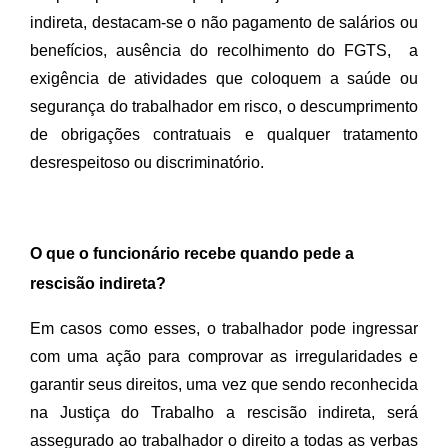
indireta, destacam-se o não pagamento de salários ou 
benefícios, ausência do recolhimento do FGTS,  a 
exigência de atividades que coloquem a saúde ou 
segurança do trabalhador em risco, o descumprimento 
de obrigações contratuais e qualquer tratamento 
desrespeitoso ou discriminatório.
O que o funcionário recebe quando pede a
rescisão indireta?
Em casos como esses, o trabalhador pode ingressar 
com uma ação para comprovar as irregularidades e 
garantir seus direitos, uma vez que sendo reconhecida 
na Justiça do Trabalho a rescisão indireta, será 
assegurado ao trabalhador o direito a todas as verbas 