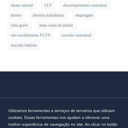
atraso salarial
CLT
descumprimento contratual
direito
direitos trabalhistas
empregado
falta grave
justa causa no patrão
não recolhimento FGTS
rescisão contratual
rescisão indireta
Utilizamos ferramentas e serviços de terceiros que utilizam
cookies. Essas ferramentas nos ajudam a oferecer uma
melhor experiência de navegação no site. Ao clicar no botão