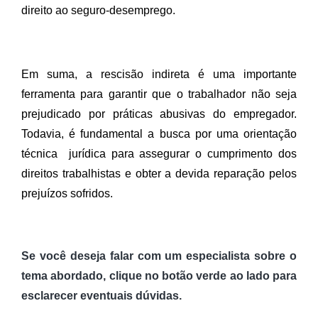
direito ao seguro-desemprego. 
Em suma, a rescisão indireta é uma importante 
ferramenta para garantir que o trabalhador não seja 
prejudicado por práticas abusivas do empregador. 
Todavia, é fundamental a busca por uma orientação 
técnica  jurídica para assegurar o cumprimento dos 
direitos trabalhistas e obter a devida reparação pelos 
prejuízos sofridos.
Se você deseja falar com um especialista sobre o
tema abordado, clique no botão verde ao lado para
esclarecer eventuais dúvidas.