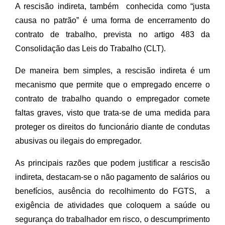
A rescisão indireta, também  conhecida como “justa 
causa no patrão” é uma forma de encerramento do 
contrato de trabalho, prevista no artigo 483 da 
Consolidação das Leis do Trabalho (CLT).
De maneira bem simples, a rescisão indireta é um 
mecanismo que permite que o empregado encerre o 
contrato de trabalho quando o empregador comete 
faltas graves, visto que trata-se de uma medida para 
proteger os direitos do funcionário diante de condutas 
abusivas ou ilegais do empregador.
As principais razões que podem justificar a rescisão 
indireta, destacam-se o não pagamento de salários ou 
benefícios, ausência do recolhimento do FGTS,  a 
exigência de atividades que coloquem a saúde ou 
segurança do trabalhador em risco, o descumprimento 