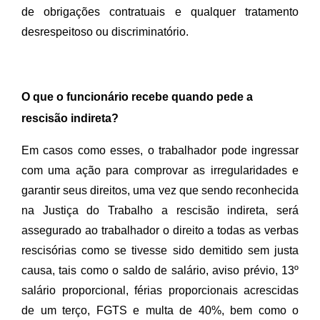
de obrigações contratuais e qualquer tratamento 
desrespeitoso ou discriminatório.
O que o funcionário recebe quando pede a
rescisão indireta?
Em casos como esses, o trabalhador pode ingressar 
com uma ação para comprovar as irregularidades e 
garantir seus direitos, uma vez que sendo reconhecida 
na Justiça do Trabalho a rescisão indireta, será 
assegurado ao trabalhador o direito a todas as verbas 
rescisórias como se tivesse sido demitido sem justa 
causa, tais como o saldo de salário, aviso prévio, 13º 
salário proporcional, férias proporcionais acrescidas 
de um terço, FGTS e multa de 40%, bem como o 