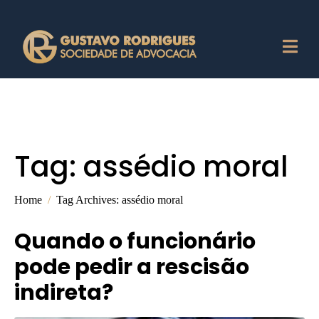
Tag:
assédio moral
Home
Tag Archives: assédio moral
Quando o funcionário
pode pedir a rescisão
indireta?