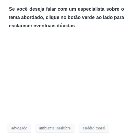
Se você deseja falar com um especialista sobre o
tema abordado, clique no botão verde ao lado para
esclarecer eventuais dúvidas.
advogado
ambiente insalubre
assédio moral