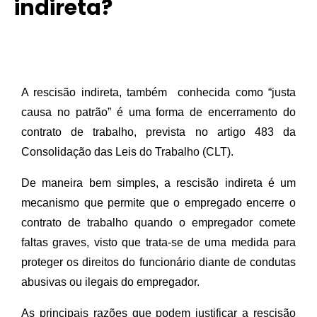
indireta?
A rescisão indireta, também  conhecida como “justa 
causa no patrão” é uma forma de encerramento do 
contrato de trabalho, prevista no artigo 483 da 
Consolidação das Leis do Trabalho (CLT).
De maneira bem simples, a rescisão indireta é um 
mecanismo que permite que o empregado encerre o 
contrato de trabalho quando o empregador comete 
faltas graves, visto que trata-se de uma medida para 
proteger os direitos do funcionário diante de condutas 
abusivas ou ilegais do empregador.
As principais razões que podem justificar a rescisão 