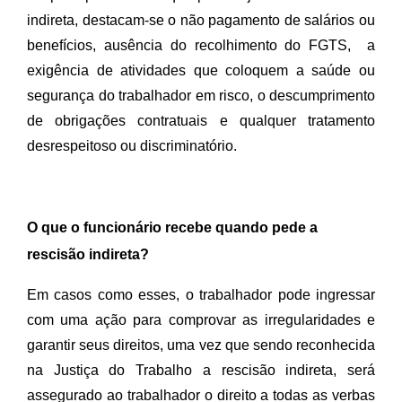
indireta, destacam-se o não pagamento de salários ou 
benefícios, ausência do recolhimento do FGTS,  a 
exigência de atividades que coloquem a saúde ou 
segurança do trabalhador em risco, o descumprimento 
de obrigações contratuais e qualquer tratamento 
desrespeitoso ou discriminatório.
O que o funcionário recebe quando pede a
rescisão indireta?
Em casos como esses, o trabalhador pode ingressar 
com uma ação para comprovar as irregularidades e 
garantir seus direitos, uma vez que sendo reconhecida 
na Justiça do Trabalho a rescisão indireta, será 
assegurado ao trabalhador o direito a todas as verbas 