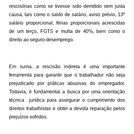
rescisórias como se tivesse sido demitido sem justa 
causa, tais como o saldo de salário, aviso prévio, 13º 
salário proporcional, férias proporcionais acrescidas 
de um terço, FGTS e multa de 40%, bem como o 
direito ao seguro-desemprego. 
Em suma, a rescisão indireta é uma importante 
ferramenta para garantir que o trabalhador não seja 
prejudicado por práticas abusivas do empregador. 
Todavia, é fundamental a busca por uma orientação 
técnica  jurídica para assegurar o cumprimento dos 
direitos trabalhistas e obter a devida reparação pelos 
prejuízos sofridos.