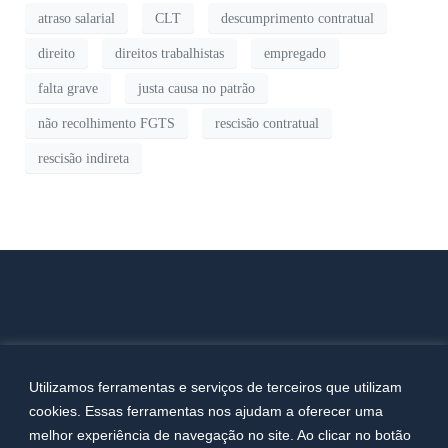
atraso salarial
CLT
descumprimento contratual
direito
direitos trabalhistas
empregado
falta grave
justa causa no patrão
não recolhimento FGTS
rescisão contratual
rescisão indireta
Utilizamos ferramentas e serviços de terceiros que utilizam
cookies. Essas ferramentas nos ajudam a oferecer uma
melhor experiência de navegação no site. Ao clicar no botão