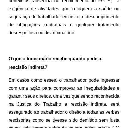
benefícios, ausência do recolhimento do FGTS,  a 
exigência de atividades que coloquem a saúde ou 
segurança do trabalhador em risco, o descumprimento 
de obrigações contratuais e qualquer tratamento 
desrespeitoso ou discriminatório.
O que o funcionário recebe quando pede a
rescisão indireta?
Em casos como esses, o trabalhador pode ingressar 
com uma ação para comprovar as irregularidades e 
garantir seus direitos, uma vez que sendo reconhecida 
na Justiça do Trabalho a rescisão indireta, será 
assegurado ao trabalhador o direito a todas as verbas 
rescisórias como se tivesse sido demitido sem justa 