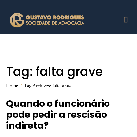
Tag:
falta grave
Home
Tag Archives: falta grave
Quando o funcionário
pode pedir a rescisão
indireta?