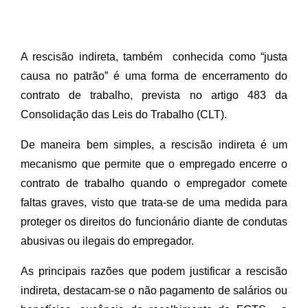
A rescisão indireta, também  conhecida como “justa 
causa no patrão” é uma forma de encerramento do 
contrato de trabalho, prevista no artigo 483 da 
Consolidação das Leis do Trabalho (CLT).
De maneira bem simples, a rescisão indireta é um 
mecanismo que permite que o empregado encerre o 
contrato de trabalho quando o empregador comete 
faltas graves, visto que trata-se de uma medida para 
proteger os direitos do funcionário diante de condutas 
abusivas ou ilegais do empregador.
As principais razões que podem justificar a rescisão 
indireta, destacam-se o não pagamento de salários ou 