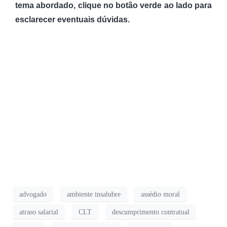
tema abordado, clique no botão verde ao lado para
esclarecer eventuais dúvidas.
advogado
ambiente insalubre
assédio moral
atraso salarial
CLT
descumprimento contratual