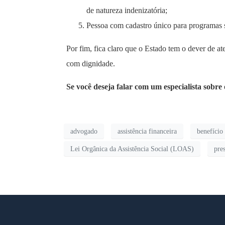
de natureza indenizatória;
Pessoa com cadastro único para programas 
Por fim, fica claro que o Estado tem o dever de at
com dignidade.
Se você deseja falar com um especialista sobre
advogado
assistência financeira
benefício
Lei Orgânica da Assistência Social (LOAS)
pre