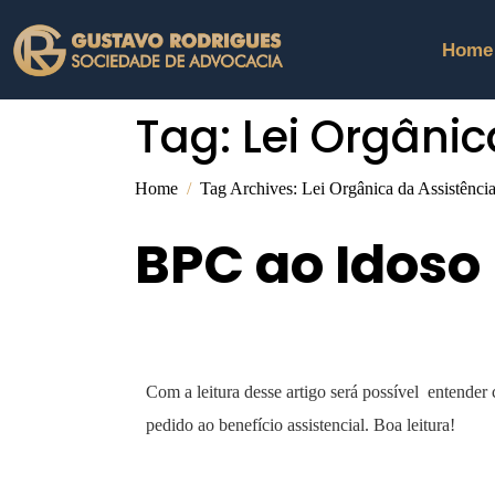
Home
Tag:
Lei Orgânic
Home
Tag Archives: Lei Orgânica da Assistênc
BPC ao Idoso
Com a leitura desse artigo será possível entender
pedido ao benefício assistencial. Boa leitura!