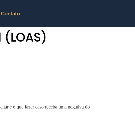
Contato
l (LOAS)
citar e o que fazer caso receba uma negativa do