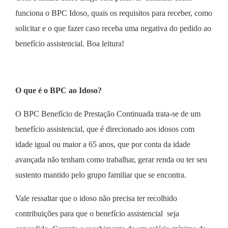
funciona o BPC Idoso, quais os requisitos para receber, como
solicitar e o que fazer caso receba uma negativa do pedido ao
benefício assistencial. Boa leitura!
O que é o BPC ao Idoso?
O BPC Benefício de Prestação Continuada trata-se de um
benefício assistencial, que é direcionado aos idosos com
idade igual ou maior a 65 anos, que por conta da idade
avançada não tenham como trabalhar, gerar renda ou ter seu
sustento mantido pelo grupo familiar que se encontra.
Vale ressaltar que o idoso não precisa ter recolhido
contribuições para que o benefício assistencial seja