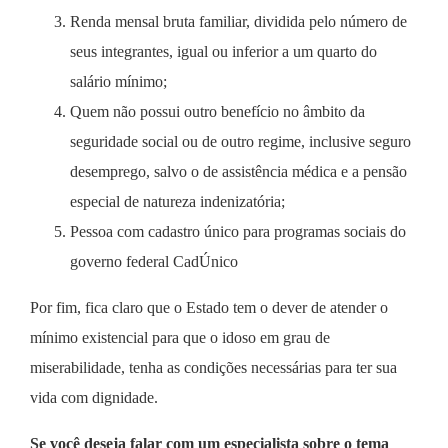
Renda mensal bruta familiar, dividida pelo número de
seus integrantes, igual ou inferior a um quarto do
salário mínimo;
Quem não possui outro benefício no âmbito da
seguridade social ou de outro regime, inclusive seguro
desemprego, salvo o de assistência médica e a pensão
especial de natureza indenizatória;
Pessoa com cadastro único para programas sociais do
governo federal CadÚnico
Por fim, fica claro que o Estado tem o dever de atender o
mínimo existencial para que o idoso em grau de
miserabilidade, tenha as condições necessárias para ter sua
vida com dignidade.
Se você deseja falar com um especialista sobre o tema