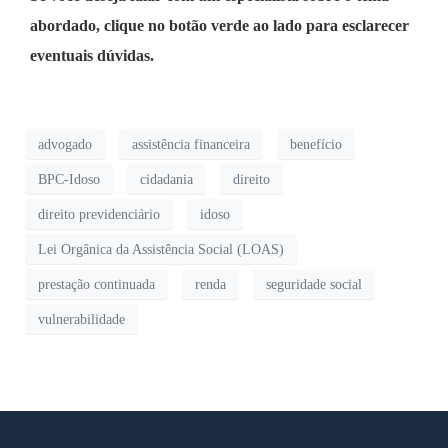
abordado, clique no botão verde ao lado para esclarecer
eventuais dúvidas.
advogado
assistência financeira
benefício
BPC-Idoso
cidadania
direito
direito previdenciário
idoso
Lei Orgânica da Assistência Social (LOAS)
prestação continuada
renda
seguridade social
vulnerabilidade