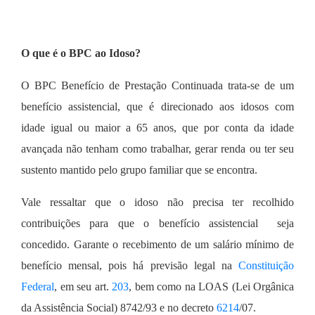
O que é o BPC ao Idoso?
O BPC Benefício de Prestação Continuada trata-se de um
benefício assistencial, que é direcionado aos idosos com
idade igual ou maior a 65 anos, que por conta da idade
avançada não tenham como trabalhar, gerar renda ou ter seu
sustento mantido pelo grupo familiar que se encontra.
Vale ressaltar que o idoso não precisa ter recolhido
contribuições para que o benefício assistencial seja
concedido. Garante o recebimento de um salário mínimo de
benefício mensal, pois há previsão legal na
Constituição
Federal
, em seu art.
203
, bem como na LOAS (Lei Orgânica
da Assistência Social) 8742/93 e no decreto
6214
/07.