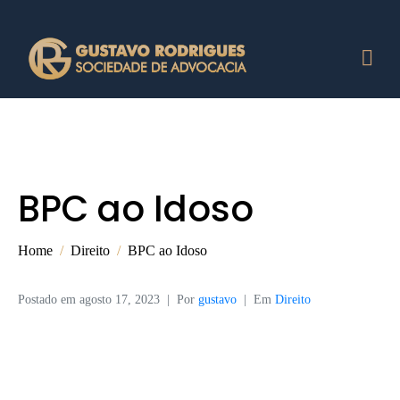
BPC ao Idoso
Home
Direito
BPC ao Idoso
Postado em
agosto 17, 2023
Por
gustavo
Em
Direito