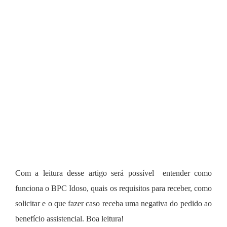
Com a leitura desse artigo será possível entender como
funciona o BPC Idoso, quais os requisitos para receber, como
solicitar e o que fazer caso receba uma negativa do pedido ao
benefício assistencial. Boa leitura!