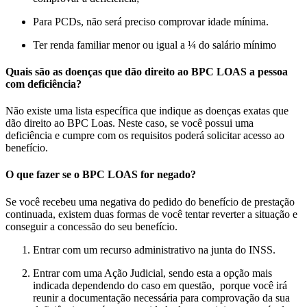
Para PCDs, não será preciso comprovar idade mínima.
Ter renda familiar menor ou igual a ¼ do salário mínimo
Quais são as doenças que dão direito ao BPC LOAS a pessoa
com deficiência?
Não existe uma lista específica que indique as doenças exatas que
dão direito ao BPC Loas. Neste caso, se você possui uma
deficiência e cumpre com os requisitos poderá solicitar acesso ao
benefício.
O que fazer se o BPC LOAS for negado?
Se você recebeu uma negativa do pedido do benefício de prestação
continuada, existem duas formas de você tentar reverter a situação e
conseguir a concessão do seu benefício.
Entrar com um recurso administrativo na junta do INSS.
Entrar com uma Ação Judicial, sendo esta a opção mais
indicada dependendo do caso em questão, porque você irá
reunir a documentação necessária para comprovação da sua