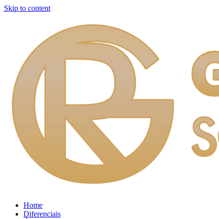
Skip to content
Home
Diferenciais