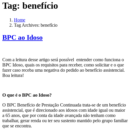
Tag:
benefício
Home
Tag Archives: benefício
BPC ao Idoso
Com a leitura desse artigo será possível entender como funciona o
BPC Idoso, quais os requisitos para receber, como solicitar e o que
fazer caso receba uma negativa do pedido ao benefício assistencial.
Boa leitura!
O que é o BPC ao Idoso?
O BPC Benefício de Prestação Continuada trata-se de um benefício
assistencial, que é direcionado aos idosos com idade igual ou maior
a 65 anos, que por conta da idade avançada não tenham como
trabalhar, gerar renda ou ter seu sustento mantido pelo grupo familiar
que se encontra.